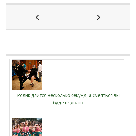
Ролик длится несколько секунд, а смеяться вы
будете долго