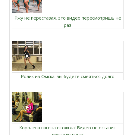
Ржу не переставая, это видео пересмотришь не
раз
Ролик из Омска: вы будете смеяться долго
Королева вагона отожгла! Видео не оставит
равнодушным