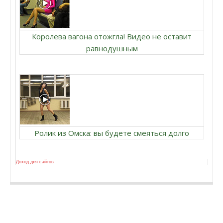
Королева вагона отожгла! Видео не оставит
равнодушным
Ролик из Омска: вы будете смеяться долго
Доход для сайтов