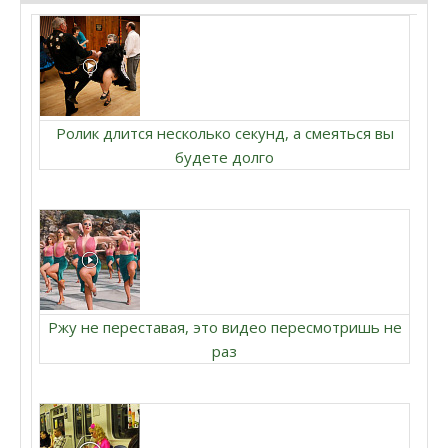
Ролик длится несколько секунд, а смеяться вы
будете долго
Ржу не переставая, это видео пересмотришь не
раз