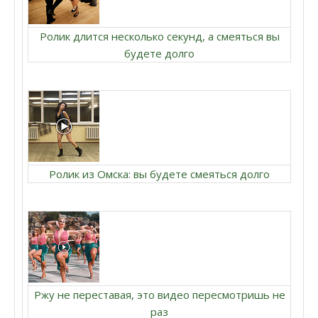
Ролик длится несколько секунд, а смеяться вы
будете долго
Ролик из Омска: вы будете смеяться долго
Ржу не переставая, это видео пересмотришь не
раз