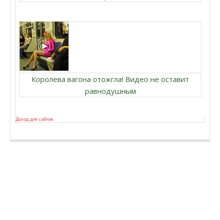
Королева вагона отожгла! Видео не оставит
равнодушным
Доход для сайтов