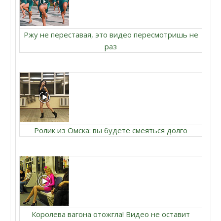
Ржу не переставая, это видео пересмотришь не
раз
Ролик из Омска: вы будете смеяться долго
Королева вагона отожгла! Видео не оставит