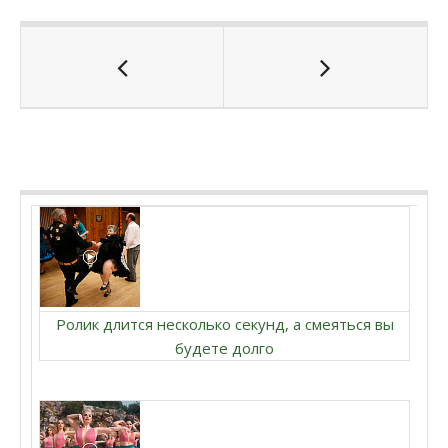
Ролик длится несколько секунд, а смеяться вы
будете долго