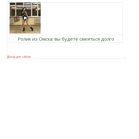
Ролик из Омска: вы будете смеяться долго
Доход для сайтов