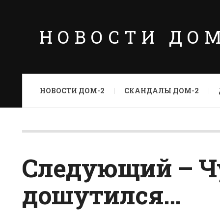
НОВОСТИ ДО
НОВОСТИ ДОМ-2
СКАНДАЛЫ ДОМ-2
Следующий – Ч
дошутился…