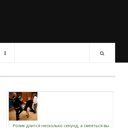
Ролик длится несколько секунд, а смеяться вы