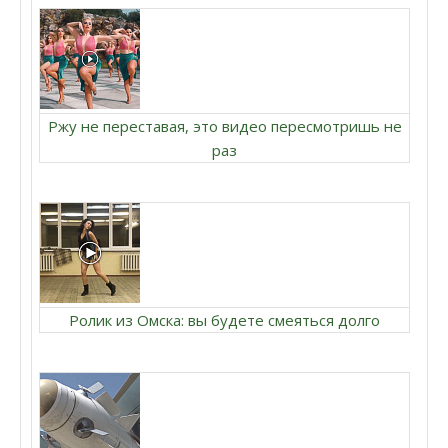
Ржу не переставая, это видео пересмотришь не
раз
Ролик из Омска: вы будете смеяться долго