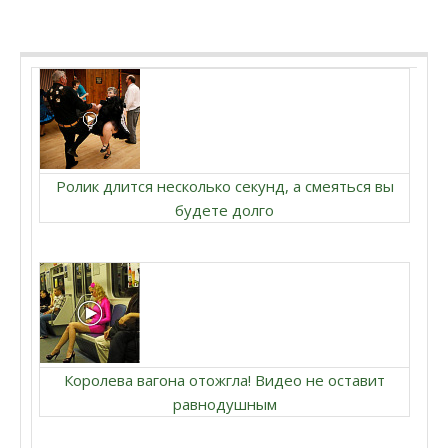
Ролик длится несколько секунд, а смеяться вы
будете долго
Королева вагона отожгла! Видео не оставит
равнодушным