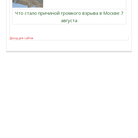
Что стало причиной громкого взрыва в Москве 7
августа
Доход для сайтов