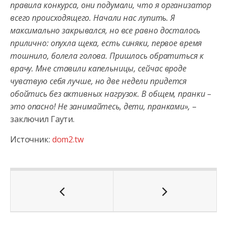
правила конкурса, они подумали, что я организатор
всего происходящего. Начали нас лупить. Я
максимально закрывался, но все равно досталось
прилично: опухла щека, есть синяки, первое время
тошнило, болела голова. Пришлось обратиться к
врачу. Мне ставили капельницы, сейчас вроде
чувствую себя лучше, но две недели придется
обойтись без активных нагрузок. В общем, пранки –
это опасно! Не занимайтесь, дети, пранками»,
–
заключил Гаути.
Источник:
dom2.tw