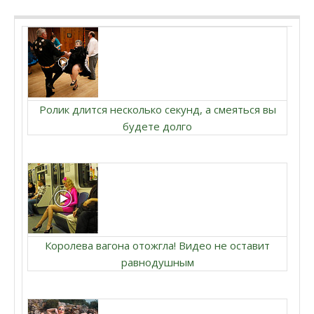
Ролик длится несколько секунд, а смеяться вы
будете долго
Королева вагона отожгла! Видео не оставит
равнодушным