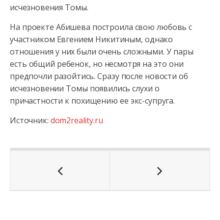
исчезновения Томы.
На проекте Абишева построила свою любовь с
участником Евгением Никитиным, однако
отношения у них были очень сложными. У пары
есть общий ребенок, но несмотря на это они
предпочли разойтись. Сразу после новости об
исчезновении Томы появились слухи о
причастности к похищению ее экс-супруга.
Источник:
dom2reality.ru