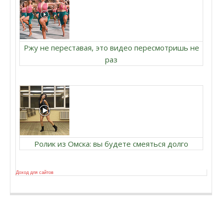
Ржу не переставая, это видео пересмотришь не
раз
Ролик из Омска: вы будете смеяться долго
Доход для сайтов