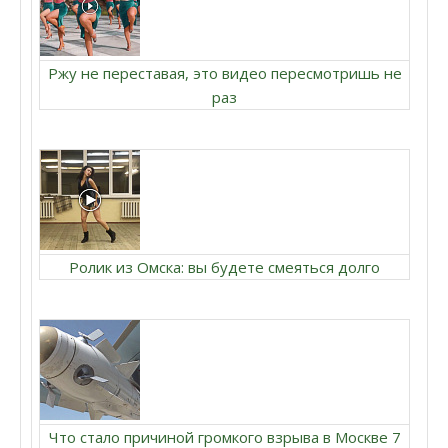
Ржу не переставая, это видео пересмотришь не
раз
Ролик из Омска: вы будете смеяться долго
Что стало причиной громкого взрыва в Москве 7