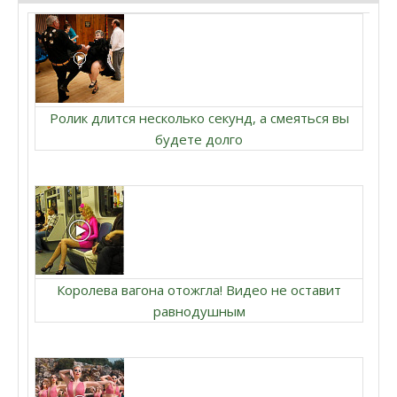
Ролик длится несколько секунд, а смеяться вы
будете долго
Королева вагона отожгла! Видео не оставит
равнодушным