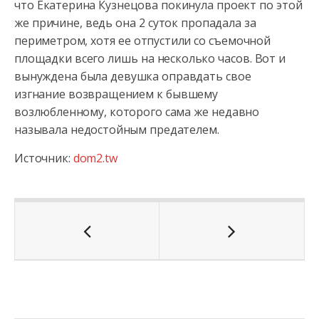
что Екатерина Кузнецова покинула проект по этой
же причине, ведь она 2 суток пропадала за
периметром, хотя ее отпустили со съемочной
площадки всего лишь на несколько часов. Вот и
вынуждена была девушка оправдать свое
изгнание возвращением к бывшему
возлюбленному, которого сама же недавно
называла недостойным предателем.
Источник:
dom2.tw