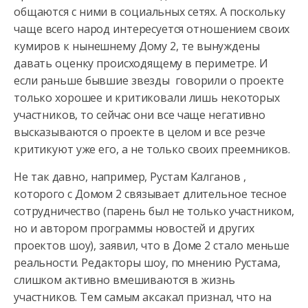
общаются с ними в социальных сетях. А поскольку
чаще всего народ интересуется отношением своих
кумиров к нынешнему
Дому 2, те вынуждены
давать оценку происходящему в периметре. И
если раньше бывшие звезды говорили о проекте
только хорошее и критиковали лишь некоторых
участников, то сейчас они все чаще негативно
высказываются о проекте в целом и все резче
критикуют уже его, а не только своих преемников.
Не так давно, например, Рустам Калганов ,
которого с Домом 2 связывает длительное тесное
сотрудничество (парень был не только участником,
но и автором программы новостей и других
проектов шоу), заявил, что в Доме 2 стало меньше
реальности. Редакторы шоу, по мнению Рустама,
слишком активно вмешиваются в жизнь
участников. Тем самым аксакал признал, что на