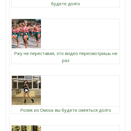
будете долго
Ржу не переставая, это видео пересмотришь не
раз
Ролик из Омска: вы будете смеяться долго