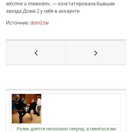
жёстче и тяжелее», —
констатировала бывшая
звезда Дома 2 у себя в аккаунте.
Источник:
dom2.tw
Ролик длится несколько секунд, а смеяться вы