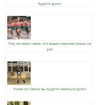
будете долго
Ржу не переставая, это видео пересмотришь не
раз
Ролик из Омска: вы будете смеяться долго