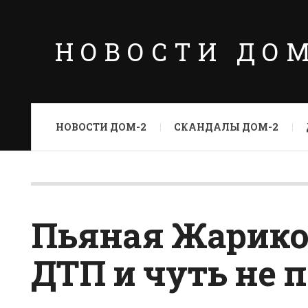
НОВОСТИ ДО
НОВОСТИ ДОМ-2
СКАНДАЛЫ ДОМ-2
Пьяная Жарико
ДТП и чуть не п