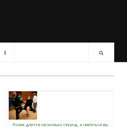
Ролик длится несколько секунд, а смеяться вы