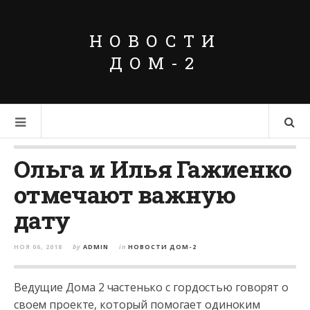
НОВОСТИ
ДОМ-2
Ольга и Илья Гажиенко
отмечают важную
дату
НОЯ 06, 2018
by
ADMIN
in
НОВОСТИ ДОМ-2
Ведущие Дома 2 частенько с гордостью говорят о
своем проекте, который помогает одиноким