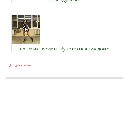
Ролик из Омска: вы будете смеяться долго
Доход для сайтов