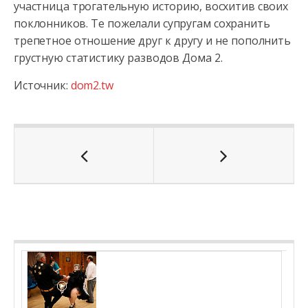
участница трогательную историю, восхитив своих
поклонников. Те пожелали супругам сохранить
трепетное отношение друг к другу и не пополнить
грустную статистику разводов Дома 2.
Источник:
dom2.tw