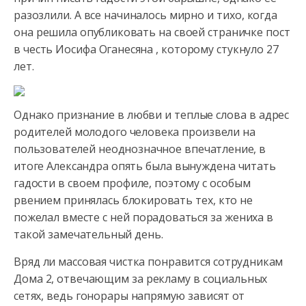
разозлили. А все начиналось мирно и тихо, когда
она решила опубликовать на своей страничке пост
в честь Иосифа Оганесяна , которому стукнуло 27
лет.
Однако признание в любви и теплые слова в адрес
родителей молодого человека произвели на
пользователей неоднозначное впечатление, в
итоге Александра опять была вынуждена читать
гадости в своем профиле, поэтому с особым
рвением принялась блокировать тех, кто не
пожелал вместе с ней порадоваться за жениха в
такой замечательный день.
Вряд ли массовая чистка понравится сотрудникам
Дома 2, отвечающим за рекламу в социальных
сетях, ведь гонорары напрямую зависят от