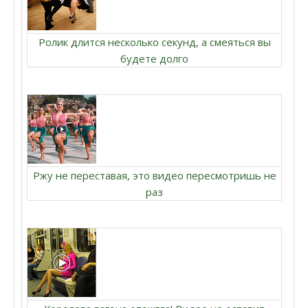
Ролик длится несколько секунд, а смеяться вы
будете долго
Ржу не переставая, это видео пересмотришь не
раз