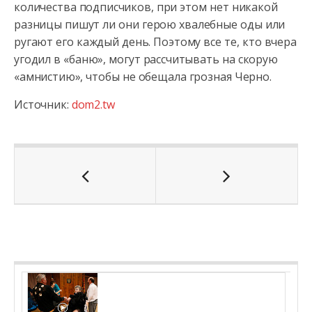
количества подписчиков, при этом нет никакой
разницы пишут ли они герою хвалебные оды или
ругают его каждый день. Поэтому все те, кто вчера
угодил в «баню», могут рассчитывать на скорую
«амнистию», чтобы не обещала грозная Черно.
Источник:
dom2.tw