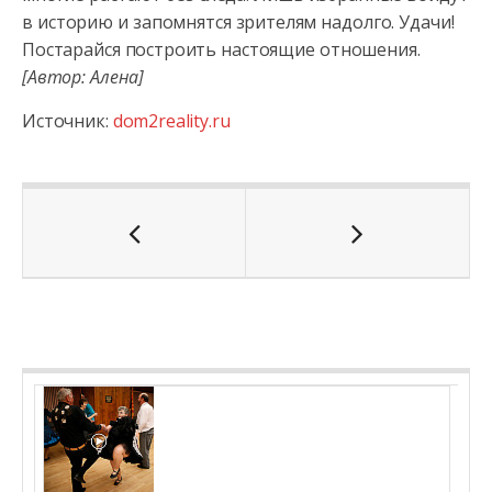
в историю и запомнятся зрителям надолго. Удачи!
Постарайся построить настоящие отношения.
[Автор: Алена]
Источник:
dom2reality.ru