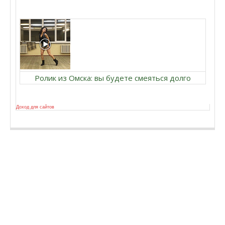
Ролик из Омска: вы будете смеяться долго
Доход для сайтов