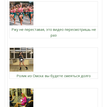
Ржу не переставая, это видео пересмотришь не
раз
Ролик из Омска: вы будете смеяться долго