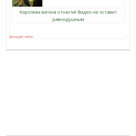
Королева вагона отожгла! Видео не оставит
равнодушным
Доход для сайтов