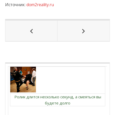
Источник:
dom2reality.ru
Ролик длится несколько секунд, а смеяться вы
будете долго