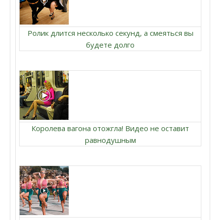
Ролик длится несколько секунд, а смеяться вы
будете долго
Королева вагона отожгла! Видео не оставит
равнодушным