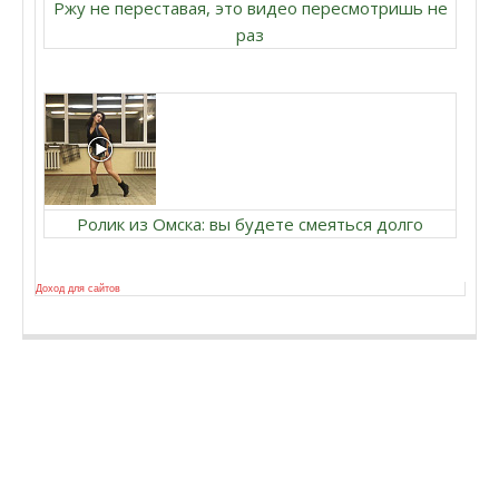
Ржу не переставая, это видео пересмотришь не
раз
Ролик из Омска: вы будете смеяться долго
Доход для сайтов