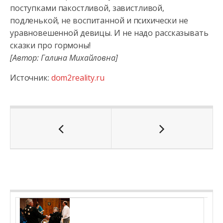
поступками пакостливой, завистливой,
подленькой, не воспитанной и психически не
уравновешенной девицы. И не надо рассказывать
сказки про гормоны!
[Автор: Галина Михайловна]
Источник:
dom2reality.ru