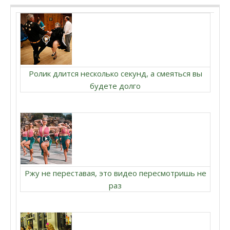
Ролик длится несколько секунд, а смеяться вы
будете долго
Ржу не переставая, это видео пересмотришь не
раз