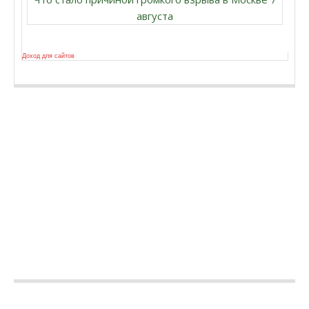
августа
Доход для сайтов