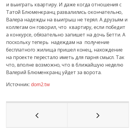
и выиграть квартиру. И даже когда отношения с
Татой Блюменкранц развалились окончательно,
Валера надежды на выигрыш не терял. А друзьям и
коллегам он говорил, что квартиру, если победит
а конкурсе, обязательно запишет на дочь Бетти. А
поскольку теперь надеждам на получение
бесплатного жилища пришел конец, нахождение
на проекте перестало иметь для парня смысл. Так
что, вполне возможно, что в ближайшую неделю
Валерий Блюменкранц уйдет за ворота.
Источник:
dom2.tw