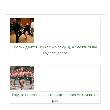
Ролик длится несколько секунд, а смеяться вы
будете долго
Ржу не переставая, это видео пересмотришь не
раз