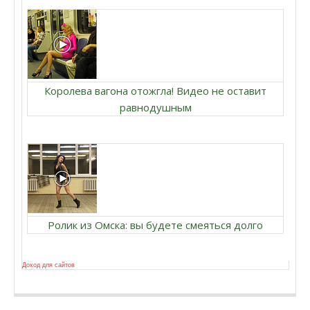
Королева вагона отожгла! Видео не оставит
равнодушным
Ролик из Омска: вы будете смеяться долго
Доход для сайтов