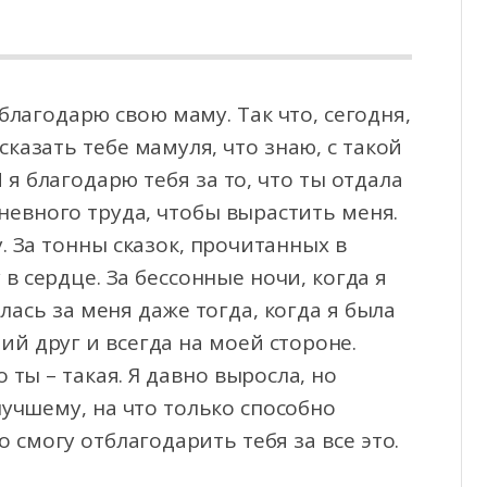
благодарю свою маму. Так что, сегодня,
сказать тебе мамуля, что знаю, с такой
 я благодарю тебя за то, что ты отдала
невного труда, чтобы вырастить меня.
. За тонны сказок, прочитанных в
 в сердце. За бессонные ночи, когда я
алась за меня даже тогда, когда я была
ий друг и всегда на моей стороне.
о ты – такая. Я давно выросла, но
учшему, на что только способно
 смогу отблагодарить тебя за все это.