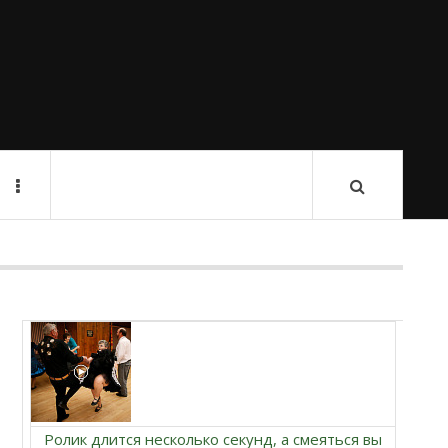
Ролик длится несколько секунд, а смеяться вы