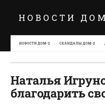
НОВОСТИ ДО
НОВОСТИ ДОМ-2
СКАНДАЛЫ ДОМ-2
Наталья Игруно
благодарить с