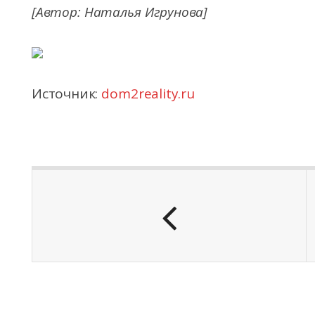
[Автор: Наталья Игрунова]
Источник:
dom2reality.ru