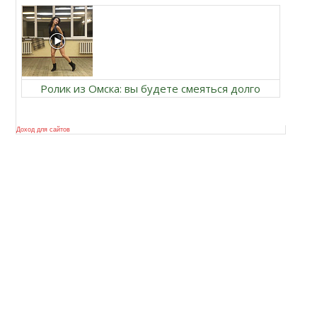
Ролик из Омска: вы будете смеяться долго
Доход для сайтов