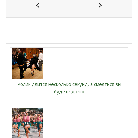
Ролик длится несколько секунд, а смеяться вы
будете долго