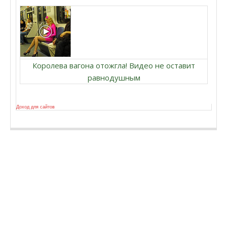
Королева вагона отожгла! Видео не оставит
равнодушным
Доход для сайтов