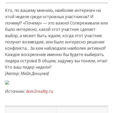
Кто, по вашему мнению, наиболее интересен на
этой неделе среди островных участников? И
почему!? «Почему» — это важно! Сопереживали или
было интересно, какой этот участник сделает
выбор, а может быть
ждали, когда этот участник
получит возмездие, или было интересно решение
конфликта… За кем наблюдали наиболее активно!?
Каждое воскресение именно Вы будете выбирать
лидера острова! В общем, задумку вы поняли, итак!
Кто ваш лидер недели?
[Автор: Майя Донцова]
Источник:
dom2reality.ru