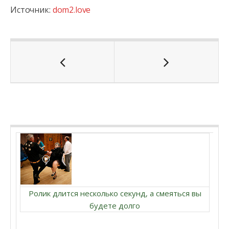
Источник:
dom2.love
Ролик длится несколько секунд, а смеяться вы
будете долго