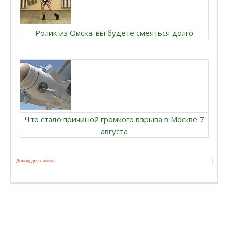
Ролик из Омска: вы будете смеяться долго
Что стало причиной громкого взрыва в Москве 7
августа
Доход для сайтов