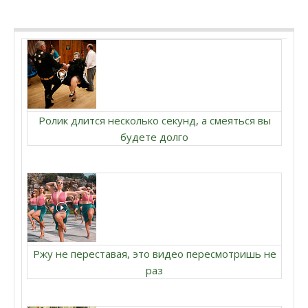
Ролик длится несколько секунд, а смеяться вы
будете долго
Ржу не переставая, это видео пересмотришь не
раз