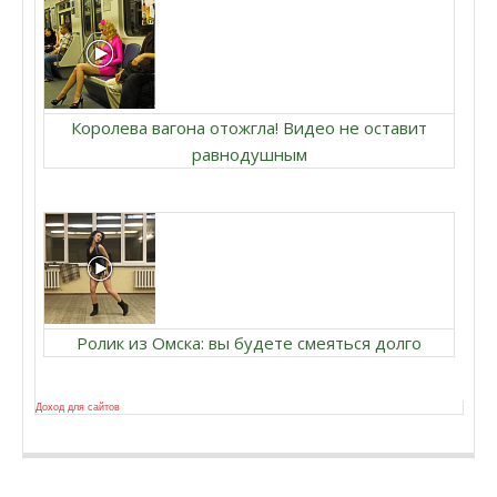
Королева вагона отожгла! Видео не оставит
равнодушным
Ролик из Омска: вы будете смеяться долго
Доход для сайтов