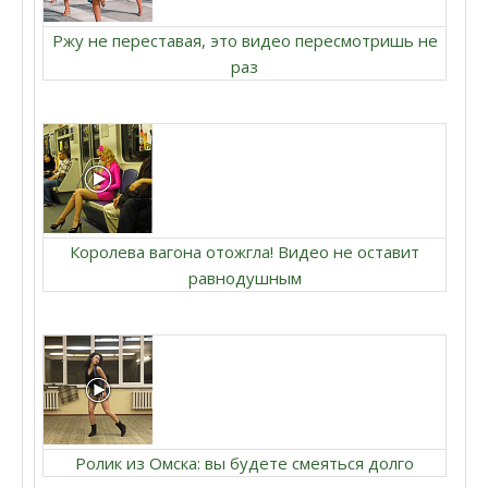
Ржу не переставая, это видео пересмотришь не
раз
Королева вагона отожгла! Видео не оставит
равнодушным
Ролик из Омска: вы будете смеяться долго