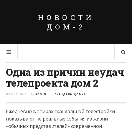
НОВОСТИ
ДОМ-2
Одна из причин неудач
телепроекта дом 2
НОЯ 15, 2016
by
ADMIN
in
СКАНДАЛЫ ДОМ-2
Ежедневно в эфирах скандальной телестройки
показывают не реальные события из жизни
«обычных представителей» современной