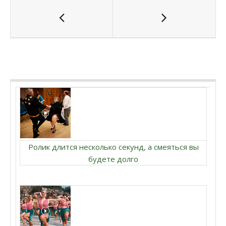
Ролик длится несколько секунд, а смеяться вы
будете долго