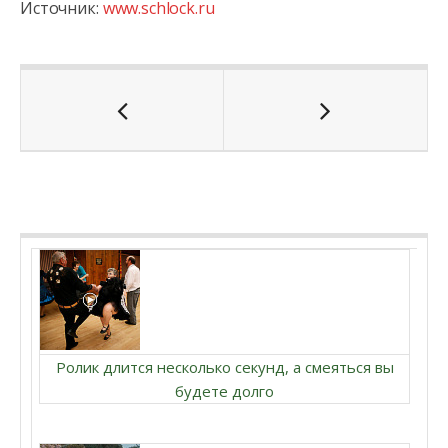
Источник:
www.schlock.ru
Ролик длится несколько секунд, а смеяться вы
будете долго