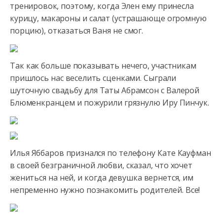
тренировок, поэтому, когда Элен ему принесла
курицу, макароны и салат (устрашающе огромную
порцию), отказаться Ваня не смог.
Так как больше показывать нечего, участникам
пришлось нас веселить сценками. Сыграли
шуточную свадьбу для Таты Абрамсон с Валерой
Блюменкранцем и пожурили грязнулю Иру Пинчук.
Илья Яббаров признался по телефону Кате Кауфман
в своей безграничной любви, сказал, что хочет
жениться на ней, и когда девушка вернется, им
непременно нужно познакомить родителей. Все!