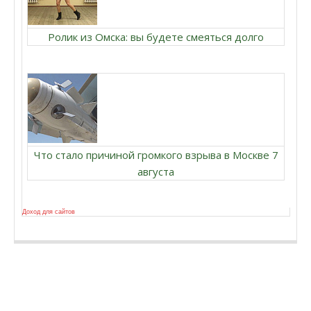
Ролик из Омска: вы будете смеяться долго
Что стало причиной громкого взрыва в Москве 7
августа
Доход для сайтов