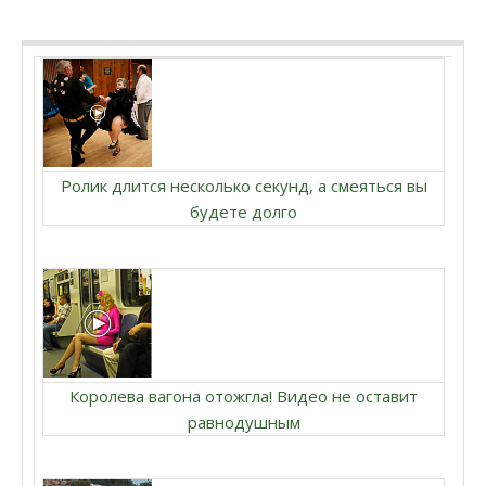
Ролик длится несколько секунд, а смеяться вы
будете долго
Королева вагона отожгла! Видео не оставит
равнодушным