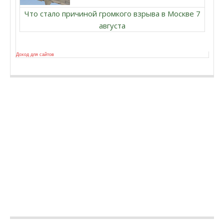
Что стало причиной громкого взрыва в Москве 7
августа
Доход для сайтов