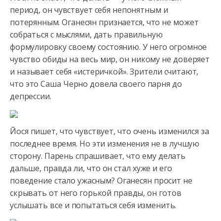
период, он чувствует себя непонятным и
потерянным. Оганесян признается, что не может
собраться с мыслями, дать правильную
формулировку своему состоянию. У него огромное
чувство обиды на весь мир, он никому не доверяет
и называет себя «истеричкой». Зрители считают,
что это Саша Черно довела своего парня до
депрессии.
Йося пишет, что чувствует, что очень изменился за
последнее время. Но эти изменения не в лучшую
сторону. Парень спрашивает, что ему делать
дальше, правда ли, что он стал хуже и его
поведение стало ужасным? Оганесян просит не
скрывать от него горькой правды, он готов
услышать все и попытаться себя изменить.