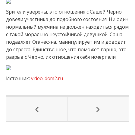
Зрители уверены, это отношения с Сашей Черно
довели участника до подобного состояния. Ни один
нормальный мужчина не должен находиться рядом
с такой морально неустойчивой девушкой. Саша
подавляет Оганесяна, манипулирует им и доводит
до стресса. Единственное, что поможет парню, это
разрыв с Черно, их отношения себя исчерпали.
Источник:
video-dom2.ru