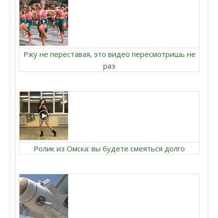
Ржу не переставая, это видео пересмотришь не
раз
Ролик из Омска: вы будете смеяться долго