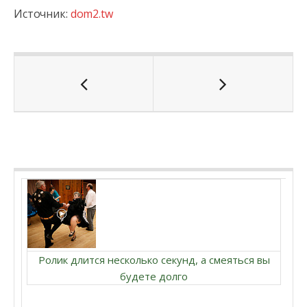
Источник:
dom2.tw
Ролик длится несколько секунд, а смеяться вы
будете долго