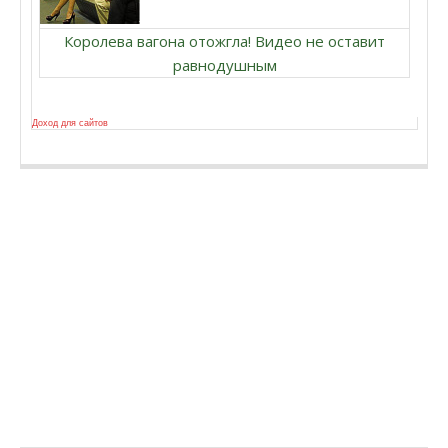
Королева вагона отожгла! Видео не оставит
равнодушным
Доход для сайтов