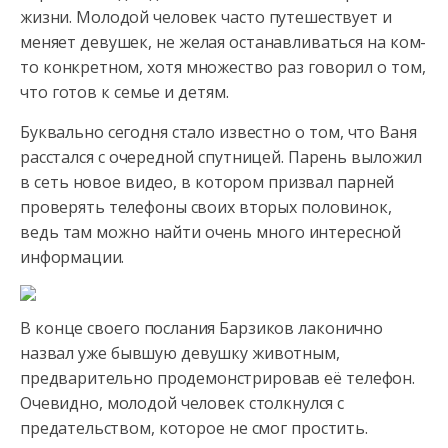
жизни. Молодой человек часто путешествует и
меняет девушек, не желая останавливаться на ком-
то конкретном, хотя множество
раз говорил о том,
что готов к семье и детям.
Буквально сегодня стало известно о том, что Ваня
расстался с очередной спутницей. Парень выложил
в сеть новое видео, в котором призвал парней
проверять телефоны своих вторых половинок,
ведь там можно найти очень много интересной
информации.
В конце своего послания Барзиков лаконично
назвал уже бывшую девушку животным,
предварительно продемонстрировав её телефон.
Очевидно, молодой человек столкнулся с
предательством, которое не смог простить.