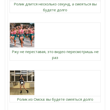
Ролик длится несколько секунд, а смеяться вы
будете долго
Ржу не переставая, это видео пересмотришь не
раз
Ролик из Омска: вы будете смеяться долго