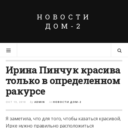
НОВОСТИ
ДОМ-2
Ирина Пинчук красива
только в определенном
ракурсе
ОКТ 19, 2018
by
ADMIN
in
НОВОСТИ ДОМ-2
Я заметила, что для того, чтобы казаться красивой,
Ирке нужно правильно расположиться