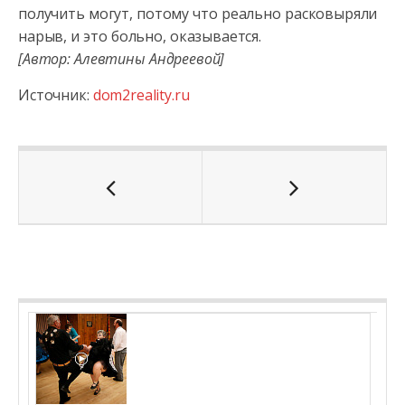
получить могут, потому что реально расковыряли
нарыв, и это больно, оказывается.
[Автор: Алевтины Андреевой]
Источник:
dom2reality.ru