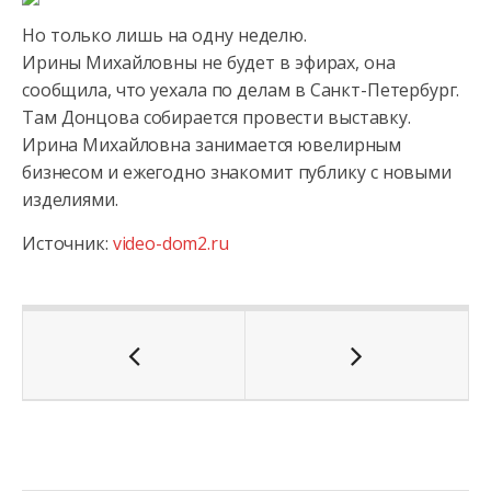
Но только лишь на одну неделю.
Ирины Михайловны не будет в эфирах, она
сообщила, что уехала по делам в Санкт-Петербург.
Там Донцова
собирается провести выставку.
Ирина Михайловна занимается ювелирным
бизнесом и ежегодно знакомит публику с новыми
изделиями.
Источник:
video-dom2.ru