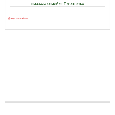
вмазала семейке Плющенко
Доход для сайтов