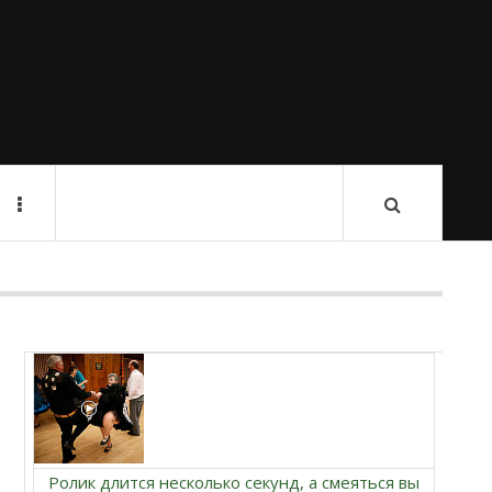
Ролик длится несколько секунд, а смеяться вы