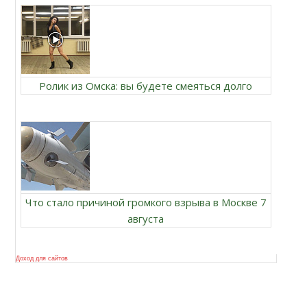
Ролик из Омска: вы будете смеяться долго
Что стало причиной громкого взрыва в Москве 7
августа
Доход для сайтов