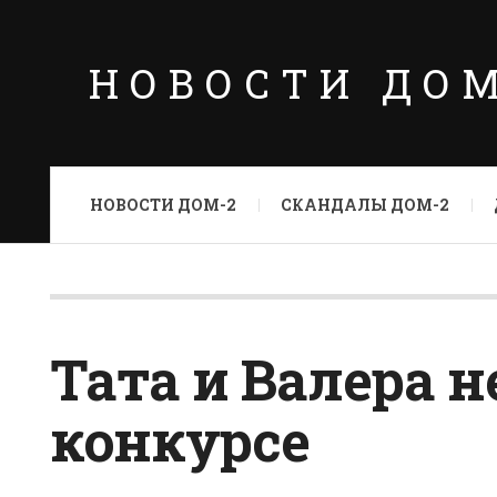
НОВОСТИ ДО
НОВОСТИ ДОМ-2
СКАНДАЛЫ ДОМ-2
Тата и Валера н
конкурсе