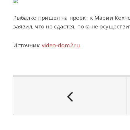
Рыбалко пришел на проект к Марии Кохно,
заявил, что не сдастся, пока не осуществ
Источник:
video-dom2.ru