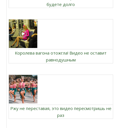
будете долго
Королева вагона отожгла! Видео не оставит
равнодушным
Ржу не переставая, это видео пересмотришь не
раз