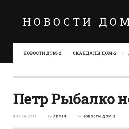
НОВОСТИ ДО
НОВОСТИ ДОМ-2
СКАНДАЛЫ ДОМ-2
Петр Рыбалко н
ЯНВ 30, 2017
by
ADMIN
in
НОВОСТИ ДОМ-2