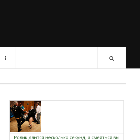
Ролик длится несколько секунд, а смеяться вы