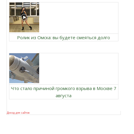
Ролик из Омска: вы будете смеяться долго
Что стало причиной громкого взрыва в Москве 7
августа
Доход для сайтов