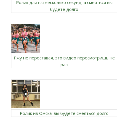
Ролик длится несколько секунд, а смеяться вы
будете долго
Ржу не переставая, это видео пересмотришь не
раз
Ролик из Омска: вы будете смеяться долго