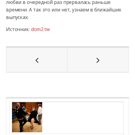
любви в очередной раз прервалась раньше
времени. А так это или нет, узнаем в ближайших
выпусках.
Источник:
dom2.tw