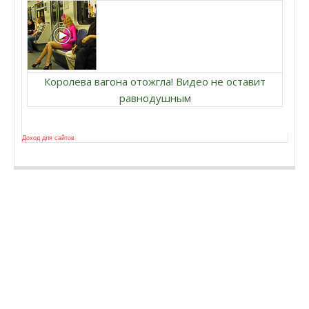
Королева вагона отожгла! Видео не оставит
равнодушным
Доход для сайтов