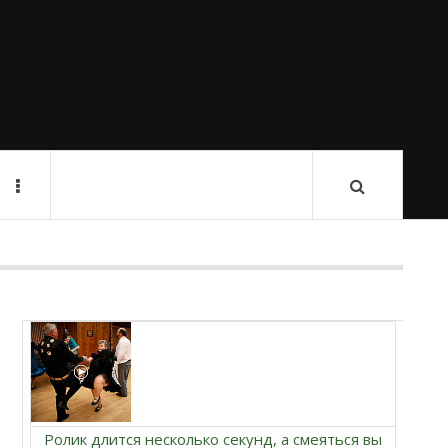
Ролик длится несколько секунд, а смеяться вы