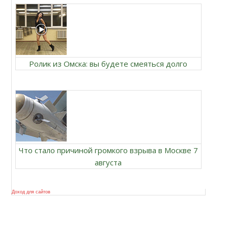
Ролик из Омска: вы будете смеяться долго
Что стало причиной громкого взрыва в Москве 7
августа
Доход для сайтов