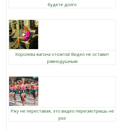
будете долго
Королева вагона отожгла! Видео не оставит
равнодушным
Ржу не переставая, это видео пересмотришь не
раз