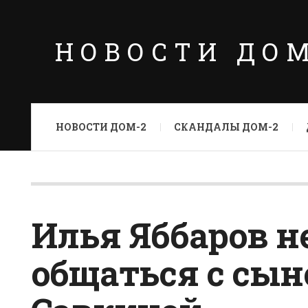
НОВОСТИ ДО
НОВОСТИ ДОМ-2
СКАНДАЛЫ ДОМ-2
Илья Яббаров н
общаться с сын