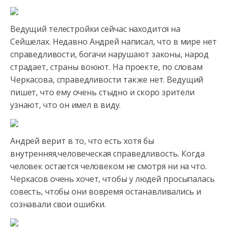
Ведущий телестройки сейчас находится на
Сейшелах. Недавно Андрей написал, что в мире нет
справедливости, богачи нарушают
законы, народ
страдает, страны воюют. На проекте, по словам
Черкасова, справедливости также нет. Ведущий
пишет, что ему очень стыдно и скоро зрители
узнают, что он имел в виду.
Андрей верит в то, что есть хотя бы
внутренняя,человеческая справедливость. Когда
человек остается человеком не смотря ни на что.
Черкасов очень хочет, чтобы у людей просыпалась
совесть, чтобы они вовремя останавливались и
сознавали свои ошибки.