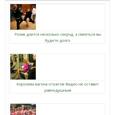
Ролик длится несколько секунд, а смеяться вы
будете долго
Королева вагона отожгла! Видео не оставит
равнодушным