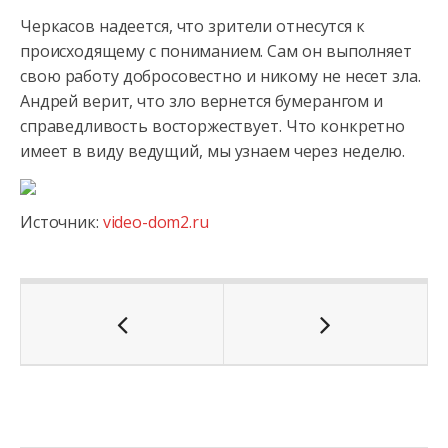
Черкасов надеется, что зрители отнесутся к
происходящему с пониманием. Сам он выполняет
свою работу добросовестно и никому не несет зла.
Андрей верит, что зло вернется бумерангом и
справедливость восторжествует. Что конкретно
имеет в виду ведущий, мы узнаем через неделю.
Источник:
video-dom2.ru