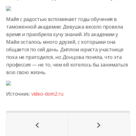
Майя с радостью вспоминает годы обучения в
таможенной академии. Девушка весело провела
время и приобрела кучу знаний. Из академии у
Майи осталось много друзей, с которыми она
общается по сей день. Диплом юриста участнице
пока не пригодился, но Донцова поняла, что эта
профессия — не то, чем ей хотелось бы заниматься
всю свою жизнь.
Источник:
video-dom2.ru