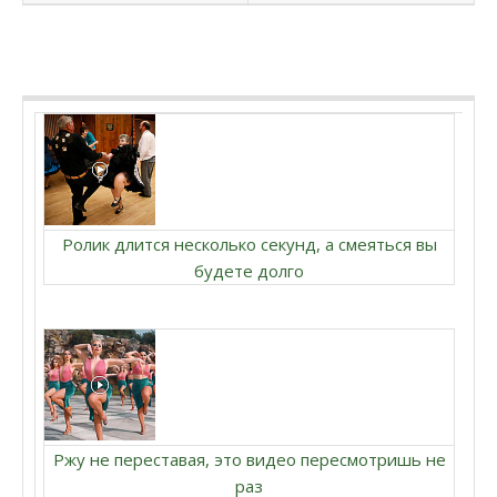
Ролик длится несколько секунд, а смеяться вы
будете долго
Ржу не переставая, это видео пересмотришь не
раз