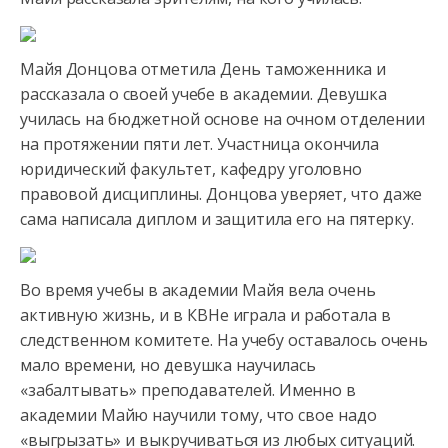
Майя Донцова отметила День таможенника и
рассказала о своей учебе в академии. Девушка
училась на бюджетной основе на очном отделении
на протяжении пяти лет. Участница окончила
юридический факультет, кафедру уголовно
правовой дисциплины. Донцова уверяет, что даже
сама написала диплом и защитила его на пятерку.
Во время учебы в академии Майя вела очень
активную жизнь, и в КВНе играла и работала в
следственном комитете. На учебу оставалось очень
мало времени, но девушка научилась
«забалтывать» преподавателей. Именно в
академии Майю научили тому, что свое надо
«выгрызать» и выкручиваться из любых ситуаций.