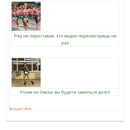
Ржу не переставая, это видео пересмотришь не
раз
Ролик из Омска: вы будете смеяться долго
Доход для сайтов