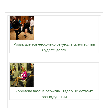
Ролик длится несколько секунд, а смеяться вы
будете долго
Королева вагона отожгла! Видео не оставит
равнодушным