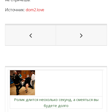
Источник:
dom2.love
Ролик длится несколько секунд, а смеяться вы
будете долго