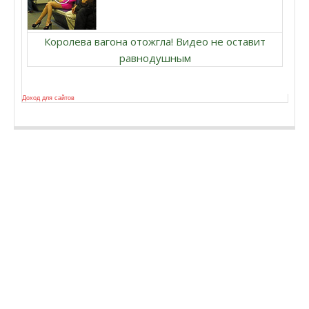
Королева вагона отожгла! Видео не оставит
равнодушным
Доход для сайтов