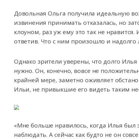
Довольная Ольга получила идеальную во
извинения принимать отказалась, но зат
клоуном, раз уж ему это так не нравится. 
ответив. Что с ним произошло и надолго 
Однако зрители уверены, что долго Илья 
нужно. Он, конечно, вовсе не положитель
крайней мере, заметно оживляет обстан
Ильи, не привыкшие его видеть таким не
«Мне больше нравилось, когда Илья был 
наблюдать. А сейчас как будто не он совсе