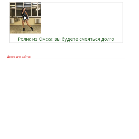
Ролик из Омска: вы будете смеяться долго
Доход для сайтов