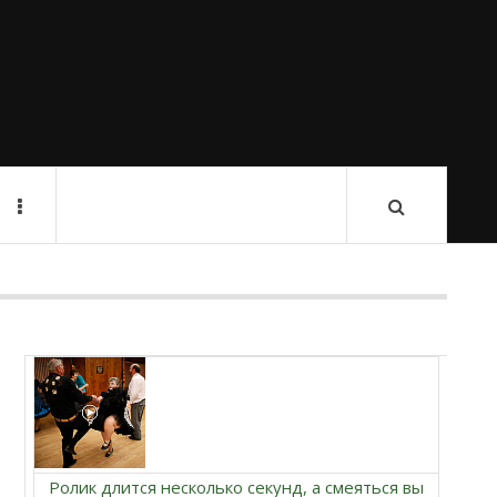
Ролик длится несколько секунд, а смеяться вы