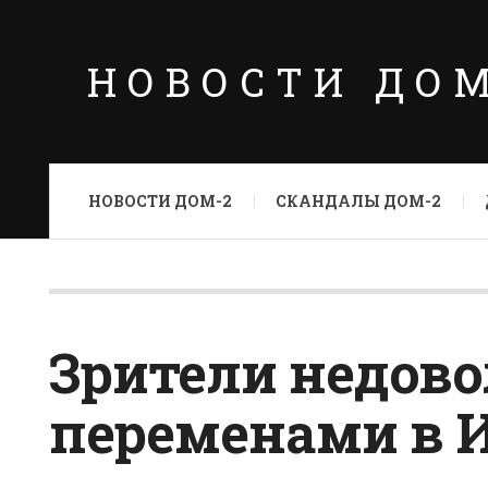
НОВОСТИ ДО
НОВОСТИ ДОМ-2
СКАНДАЛЫ ДОМ-2
Зрители недов
переменами в И