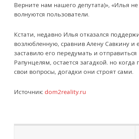
Верните нам нашего депутата)», «Илья не
волнуются пользователи.
Кстати, недавно Илья отказался поддерж
возлюбленную, сравнив Алену Савкину и е
заставило его передумать и отправиться
Рапунцелям, остается загадкой. но когда
свои вопросы, догадки они строят сами.
Источник:
dom2reality.ru