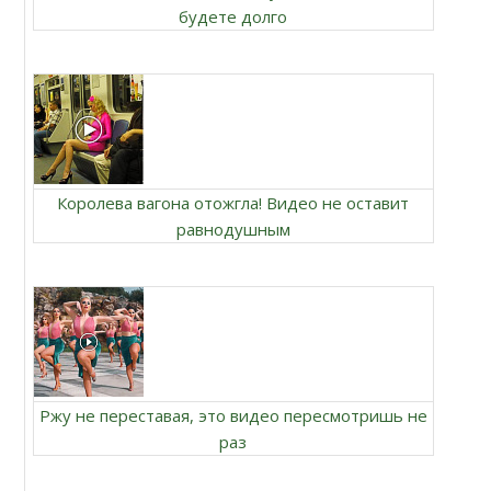
будете долго
Королева вагона отожгла! Видео не оставит
равнодушным
Ржу не переставая, это видео пересмотришь не
раз