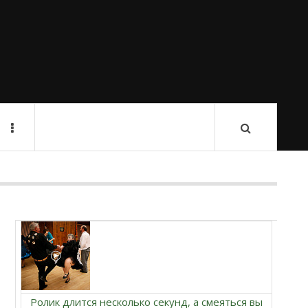
Ролик длится несколько секунд, а смеяться вы