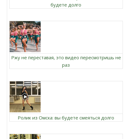
будете долго
Ржу не переставая, это видео пересмотришь не
раз
Ролик из Омска: вы будете смеяться долго