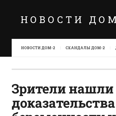
НОВОСТИ ДО
НОВОСТИ ДОМ-2
СКАНДАЛЫ ДОМ-2
Зрители нашли
доказательства