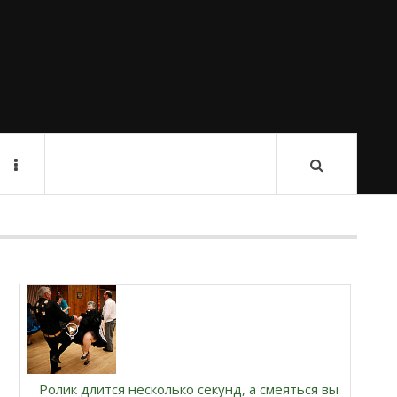
Ролик длится несколько секунд, а смеяться вы