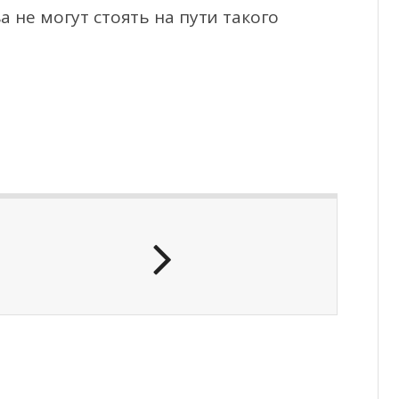
а не могут стоять на пути такого