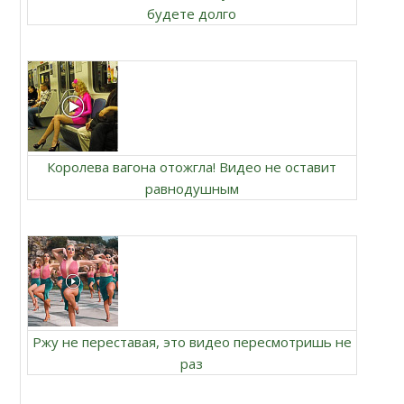
будете долго
Королева вагона отожгла! Видео не оставит
равнодушным
Ржу не переставая, это видео пересмотришь не
раз