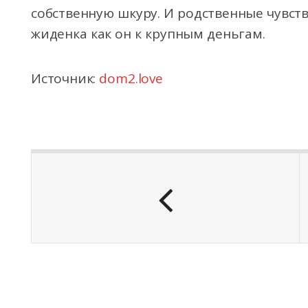
собственную шкуру. И родственные чувств
жиденка как он к крупным деньгам.
Источник:
dom2.love