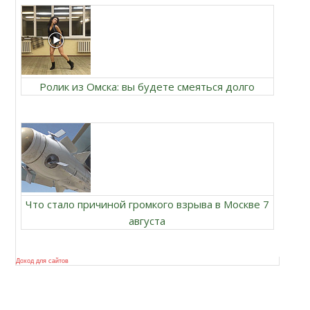
Ролик из Омска: вы будете смеяться долго
Что стало причиной громкого взрыва в Москве 7
августа
Доход для сайтов