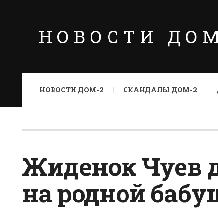
НОВОСТИ ДО
НОВОСТИ ДОМ-2
СКАНДАЛЫ ДОМ-2
Жиденок Чуев д
на родной бабу