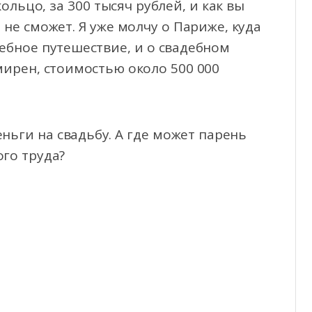
ольцо, за 300 тысяч рублей, и как вы
 не сможет. Я уже молчу о Париже, куда
ебное путешествие, и о свадебном
мирен, стоимостью около 500 000
ньги на свадьбу. А где может парень
ого труда?