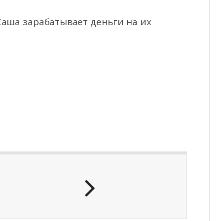
Саша зарабатывает деньги на их