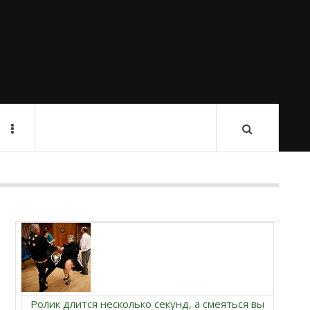
Ролик длится несколько секунд, а смеяться вы