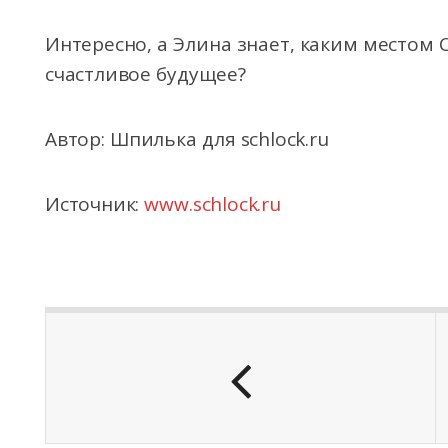
Интересно, а Элина знает, каким местом 
счастливое будущее?
Автор: Шпилька для schlock.ru
Источник:
www.schlock.ru