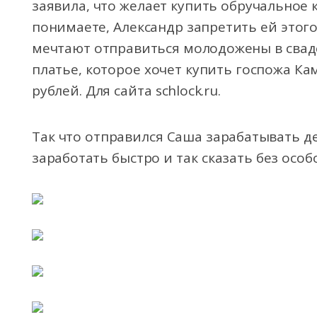
заявила, что желает купить обручальное к
понимаете, Александр запретить ей этого
мечтают отправиться молодожены в свад
платье, которое хочет купить госпожа Ка
рублей. Для сайта schlock.ru.
Так что отправился Саша зарабатывать де
заработать быстро и так сказать без особ