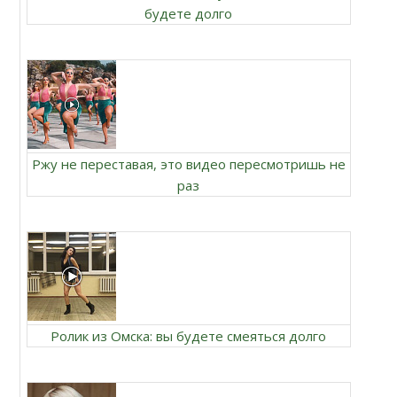
будете долго
Ржу не переставая, это видео пересмотришь не
раз
Ролик из Омска: вы будете смеяться долго