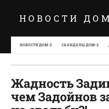
НОВОСТИ ДО
НОВОСТИ ДОМ-2
СКАНДАЛЫ ДОМ-2
Жадность Задик
чем Задойнов з