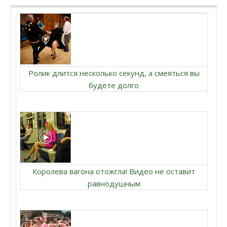
Ролик длится несколько секунд, а смеяться вы
будете долго
Королева вагона отожгла! Видео не оставит
равнодушным