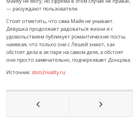
Майку не могу, но Ефрема в этом случае не права»,
— рассуждают пользователи.
Стоит отметить, что сама Майя не унывает.
Девушка продолжает радоваться жизни и с
удовольствием публикует романтические посты,
намекая, что только они с Лешей знают, как
обстоят дела в их паре на самом деле, а обстоят
они просто замечательно, подчеркивает Донцова.
Источник:
dom2reality.ru