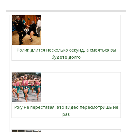
Ролик длится несколько секунд, а смеяться вы
будете долго
Ржу не переставая, это видео пересмотришь не
раз