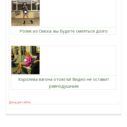
Ролик из Омска: вы будете смеяться долго
Королева вагона отожгла! Видео не оставит
равнодушным
Доход для сайтов