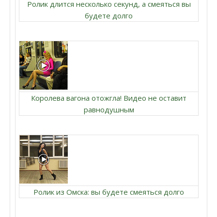
Ролик длится несколько секунд, а смеяться вы
будете долго
Королева вагона отожгла! Видео не оставит
равнодушным
Ролик из Омска: вы будете смеяться долго