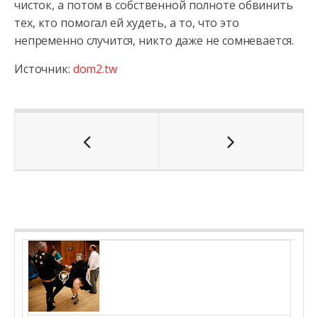
чисток, а потом в собственной полноте обвинить
тех, кто помогал ей худеть, а то, что это
непременно случится, никто даже не сомневается.
Источник:
dom2.tw