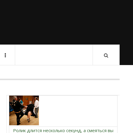
Ролик длится несколько секунд, а смеяться вы