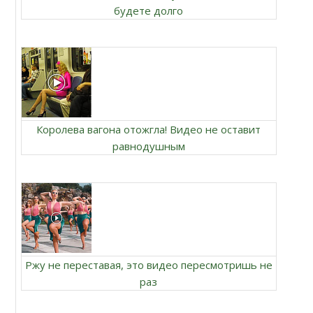
будете долго
Королева вагона отожгла! Видео не оставит
равнодушным
Ржу не переставая, это видео пересмотришь не
раз