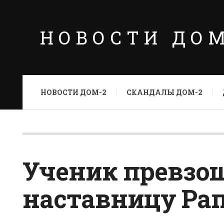
НОВОСТИ ДО
НОВОСТИ ДОМ-2
СКАНДАЛЫ ДОМ-2
Ученик превзо
наставницу Ра