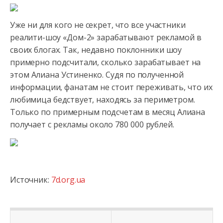
Уже ни для кого не секрет, что все участники
реалити-шоу «Дом-2» зарабатывают рекламой в
своих блогах. Так, недавно поклонники шоу
примерно подсчитали, сколько зарабатывает на
этом Алиана
Устиненко. Судя по полученной
информации, фанатам не стоит переживать, что их
любимица бедствует, находясь за периметром.
Только по примерным подсчетам в месяц Алиана
получает с рекламы около 780 000 рублей.
Источник:
7d.org.ua