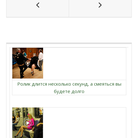
Ролик длится несколько секунд, а смеяться вы
будете долго