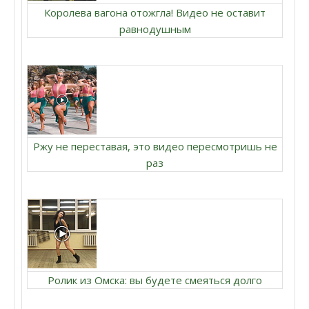
Королева вагона отожгла! Видео не оставит
равнодушным
Ржу не переставая, это видео пересмотришь не
раз
Ролик из Омска: вы будете смеяться долго