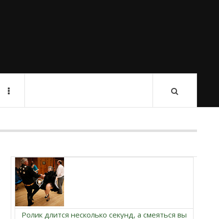
Ролик длится несколько секунд, а смеяться вы