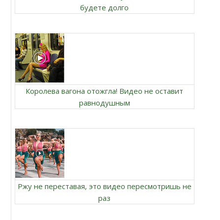
будете долго
Королева вагона отожгла! Видео не оставит
равнодушным
Ржу не переставая, это видео пересмотришь не
раз