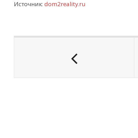
Источник:
dom2reality.ru