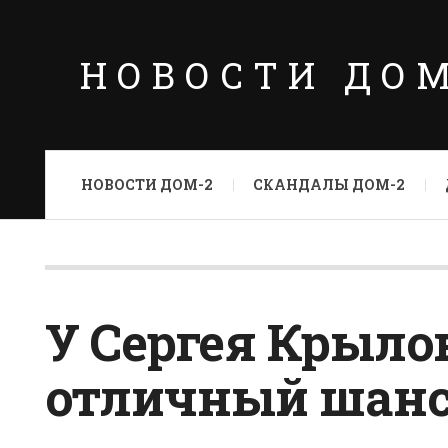
НОВОСТИ ДО
НОВОСТИ ДОМ-2
СКАНДАЛЫ ДОМ-2
У Сергея Крыло
отличный шан