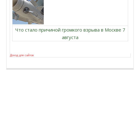
Что стало причиной громкого взрыва в Москве 7
августа
Доход для сайтов