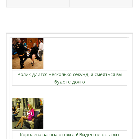
Ролик длится несколько секунд, а смеяться вы
будете долго
Королева вагона отожгла! Видео не оставит