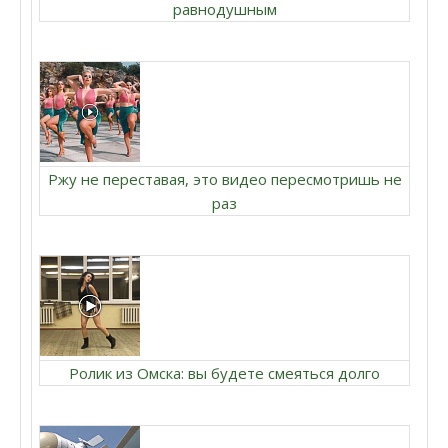
равнодушным
Ржу не переставая, это видео пересмотришь не
раз
Ролик из Омска: вы будете смеяться долго