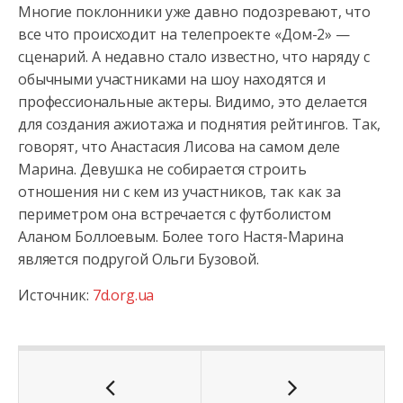
Многие поклонники уже давно подозревают, что
все что происходит на телепроекте «Дом-2» —
сценарий. А недавно стало известно, что наряду с
обычными участниками на шоу находятся и
профессиональные
актеры. Видимо, это делается
для создания ажиотажа и поднятия рейтингов. Так,
говорят, что Анастасия Лисова на самом деле
Марина. Девушка не собирается строить
отношения ни с кем из участников, так как за
периметром она встречается с футболистом
Аланом Боллоевым. Более того Настя-Марина
является подругой Ольги Бузовой.
Источник:
7d.org.ua