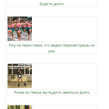
будете долго
Ржу не переставая, это видео пересмотришь не
раз
Ролик из Омска: вы будете смеяться долго