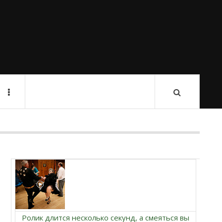
Ролик длится несколько секунд, а смеяться вы