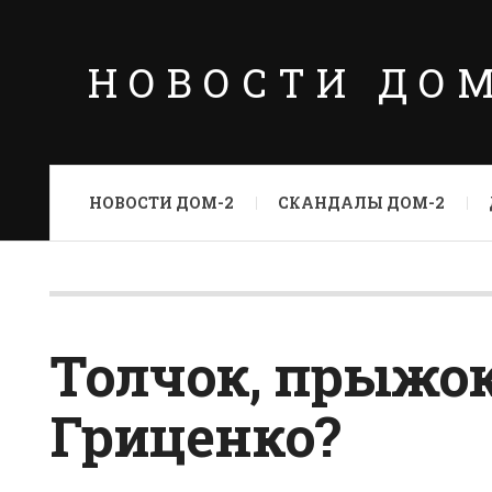
НОВОСТИ ДО
НОВОСТИ ДОМ-2
СКАНДАЛЫ ДОМ-2
Толчок, прыжок
Гриценко?