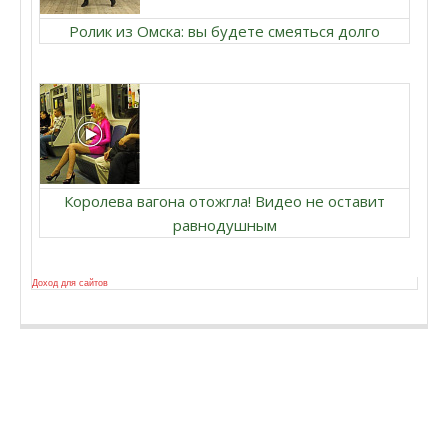
Ролик из Омска: вы будете смеяться долго
Королева вагона отожгла! Видео не оставит
равнодушным
Доход для сайтов