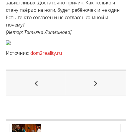
завистливых. Достаточно причин. Как только я
стану твёрдо на ноги, будет ребёночек и не один.
Есть те кто согласен и не согласен со мной и
почему?
[Автор: Татьяна Литвинова]
Источник:
dom2reality.ru