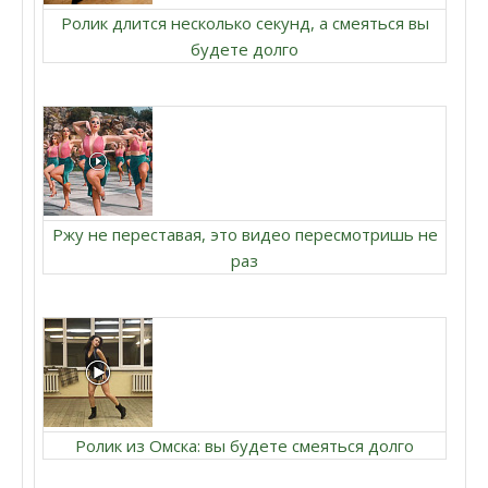
Ролик длится несколько секунд, а смеяться вы
будете долго
Ржу не переставая, это видео пересмотришь не
раз
Ролик из Омска: вы будете смеяться долго