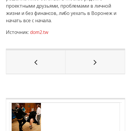
проектными друзьями, проблемами в личной
жизни и без финансов, либо уехать в Воронеж и
начать все с начала.
Источник:
dom2.tw