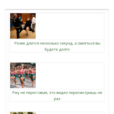
Ролик длится несколько секунд, а смеяться вы
будете долго
Ржу не переставая, это видео пересмотришь не
раз