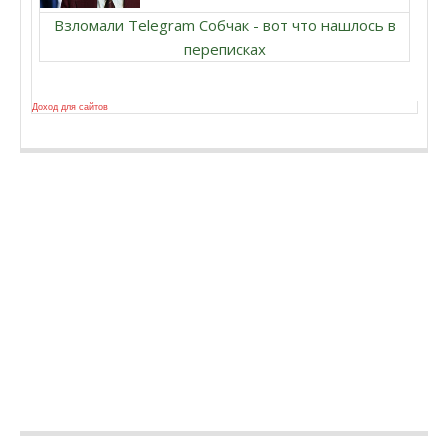
Взломали Telegram Собчак - вот что нашлось в
переписках
Доход для сайтов