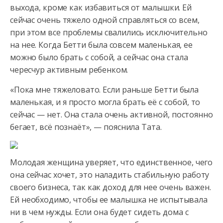
выхода, кроме как избавиться от малышки. Ей
сейчас очень тяжело одной справляться со всем,
при этом все проблемы свалились исключительно
на нее. Когда Бетти была совсем маленькая, ее
можно было брать с собой, а сейчас она стала
чересчур активным ребенком.
«Пока мне тяжеловато. Если раньше Бетти была
маленькая, и я просто могла брать её с собой, то
сейчас — нет. Она стала очень активной, постоянно
бегает, всё познаёт», — пояснила Тата.
Молодая женщина уверяет, что единственное, чего
она сейчас хочет, это наладить стабильную работу
своего бизнеса, так как доход для нее очень важен.
Ей необходимо, чтобы ее малышка не испытывала
ни в чем нужды. Если она будет сидеть дома с