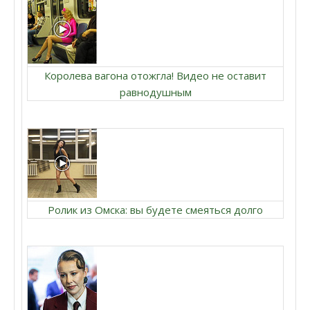
Королева вагона отожгла! Видео не оставит
равнодушным
Ролик из Омска: вы будете смеяться долго