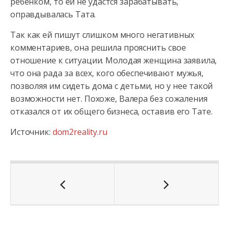
ребенком, то ей не удастся зарабатывать,
оправдывалась Тата.
Так как ей пишут слишком много негативных
комментариев, она решила прояснить свое
отношение к ситуации. Молодая женщина заявила,
что она рада за всех, кого обеспечивают мужья,
позволяя им сидеть дома с детьми, но у нее такой
возможности нет. Похоже, Валера без сожаления
отказался от их общего бизнеса, оставив его Тате.
Источник:
dom2reality.ru